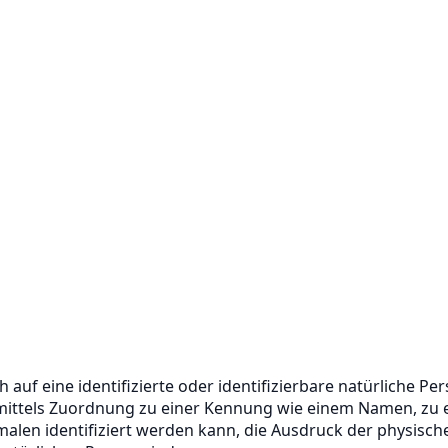
uf eine identifizierte oder identifizierbare natürliche Pers
 mittels Zuordnung zu einer Kennung wie einem Namen, zu 
n identifiziert werden kann, die Ausdruck der physischen