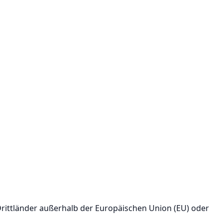
 Drittländer außerhalb der Europäischen Union (EU) oder