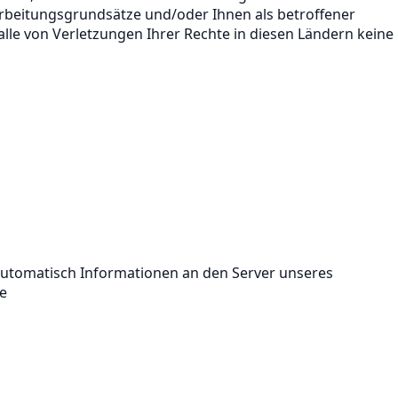
arbeitungsgrundsätze und/oder Ihnen als betroffener
lle von Verletzungen Ihrer Rechte in diesen Ländern keine
automatisch Informationen an den Server unseres
ie