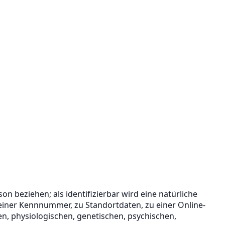
on beziehen; als identifizierbar wird eine natürliche
einer Kennnummer, zu Standortdaten, zu einer Online-
, physiologischen, genetischen, psychischen,