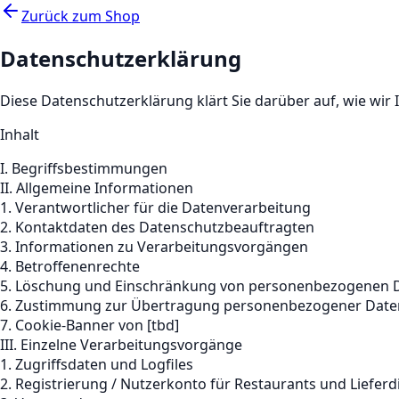
Zurück zum Shop
Datenschutzerklärung
Diese Datenschutzerklärung klärt Sie darüber auf, wie 
Inhalt
I. Begriffsbestimmungen
II. Allgemeine Informationen
1. Verantwortlicher für die Datenverarbeitung
2. Kontaktdaten des Datenschutzbeauftragten
3. Informationen zu Verarbeitungsvorgängen
4. Betroffenenrechte
5. Löschung und Einschränkung von personenbezogenen 
6. Zustimmung zur Übertragung personenbezogener Daten
7. Cookie-Banner von [tbd]
III. Einzelne Verarbeitungsvorgänge
1. Zugriffsdaten und Logfiles
2. Registrierung / Nutzerkonto für Restaurants und Lieferd