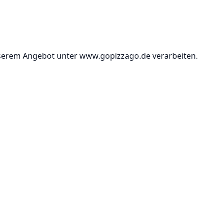
serem Angebot unter www.gopizzago.de verarbeiten.