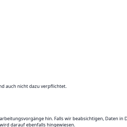
d auch nicht dazu verpflichtet.
rarbeitungsvorgänge hin. Falls wir beabsichtigen, Daten in
wird darauf ebenfalls hingewiesen.