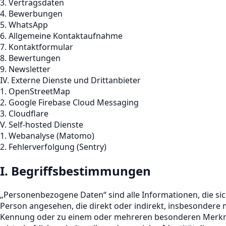
3. Vertragsdaten
4. Bewerbungen
5. WhatsApp
6. Allgemeine Kontaktaufnahme
7. Kontaktformular
8. Bewertungen
9. Newsletter
IV. Externe Dienste und Drittanbieter
1. OpenStreetMap
2. Google Firebase Cloud Messaging
3. Cloudflare
V. Self-hosted Dienste
1. Webanalyse (Matomo)
2. Fehlerverfolgung (Sentry)
I. Begriffsbestimmungen
„Personenbezogene Daten“ sind alle Informationen, die sich a
Person angesehen, die direkt oder indirekt, insbesondere
Kennung oder zu einem oder mehreren besonderen Merkmale