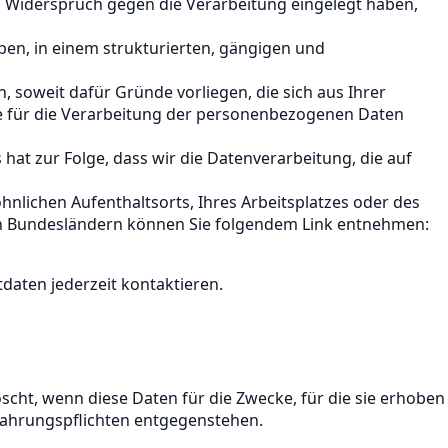
Widerspruch gegen die Verarbeitung eingelegt haben,
ben, in einem strukturierten, gängigen und
soweit dafür Gründe vorliegen, die sich aus Ihrer
e für die Verarbeitung der personenbezogenen Daten
hat zur Folge, dass wir die Datenverarbeitung, die auf
nlichen Aufenthaltsorts, Ihres Arbeitsplatzes oder des
en Bundesländern können Sie folgendem Link entnehmen:
aten jederzeit kontaktieren.
scht, wenn diese Daten für die Zwecke, für die sie erhoben
wahrungspflichten entgegenstehen.